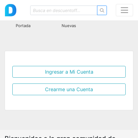
Portada
Nuevas
Ingresar a Mi Cuenta
Crearme una Cuenta