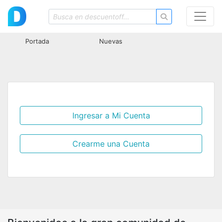
Portada
Nuevas
Ingresar a Mi Cuenta
Crearme una Cuenta