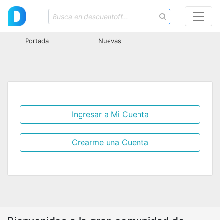
Portada
Nuevas
Ingresar a Mi Cuenta
Crearme una Cuenta