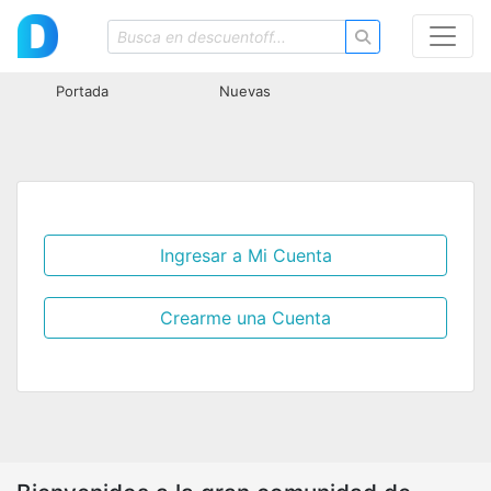
Portada
Nuevas
Ingresar a Mi Cuenta
Crearme una Cuenta