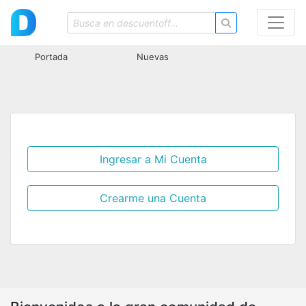
Portada
Nuevas
Ingresar a Mi Cuenta
Crearme una Cuenta