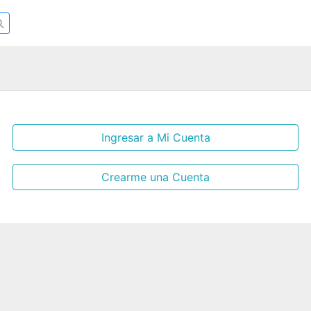
Ingresar a Mi Cuenta
Crearme una Cuenta