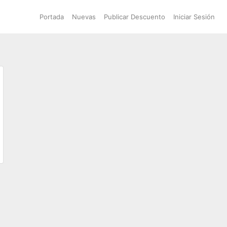
Portada
Nuevas
Publicar Descuento
Iniciar Sesión