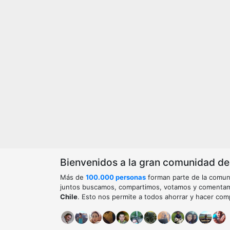
Bienvenidos a la gran comunidad de o
Más de
100.000 personas
forman parte de la comun
juntos buscamos, compartimos, votamos y comenta
Chile
. Esto nos permite a todos ahorrar y hacer com