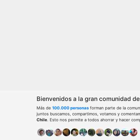
Bienvenidos a la gran comunidad de o
Más de
100.000 personas
forman parte de la comun
juntos buscamos, compartimos, votamos y comenta
Chile
. Esto nos permite a todos ahorrar y hacer com