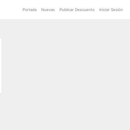
Portada
Nuevas
Publicar Descuento
Iniciar Sesión