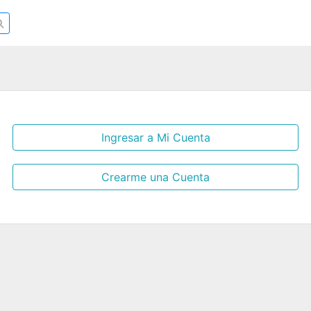
Ingresar a Mi Cuenta
Crearme una Cuenta