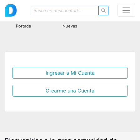
Portada
Nuevas
Ingresar a Mi Cuenta
Crearme una Cuenta