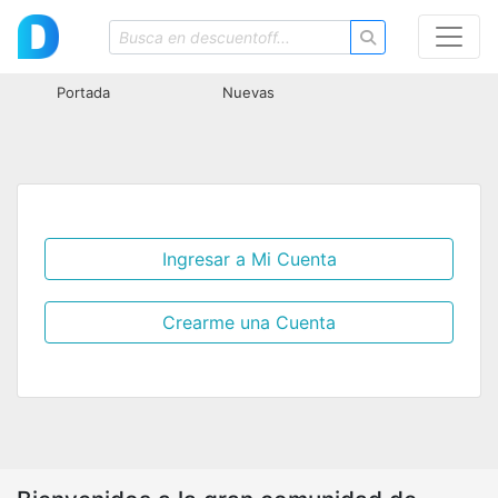
Portada
Nuevas
Ingresar a Mi Cuenta
Crearme una Cuenta