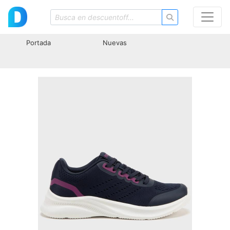
Portada
Nuevas