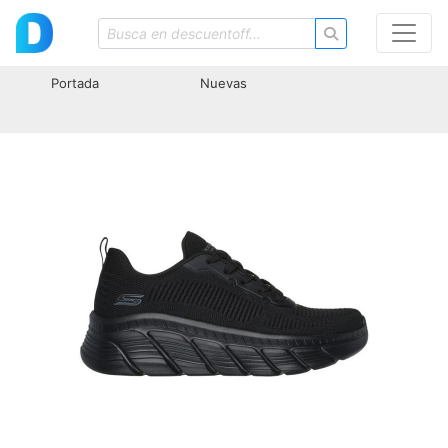
Portada
Nuevas