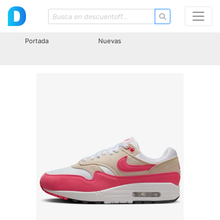
Portada
Nuevas