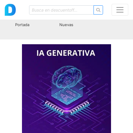
Portada
Nuevas