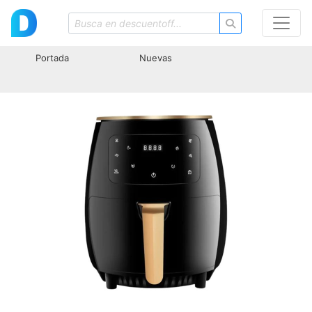
Portada
Nuevas