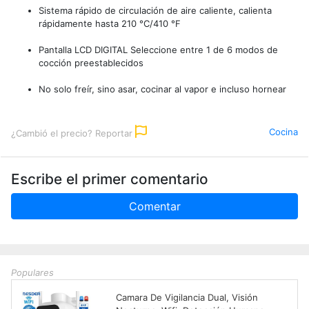
Sistema rápido de circulación de aire caliente, calienta
rápidamente hasta 210 °C/410 °F
Pantalla LCD DIGITAL Seleccione entre 1 de 6 modos de
cocción preestablecidos
No solo freír, sino asar, cocinar al vapor e incluso hornear
Cocina
¿Cambió el precio? Reportar
Escribe el primer comentario
Comentar
Populares
Camara De Vigilancia Dual, Visión