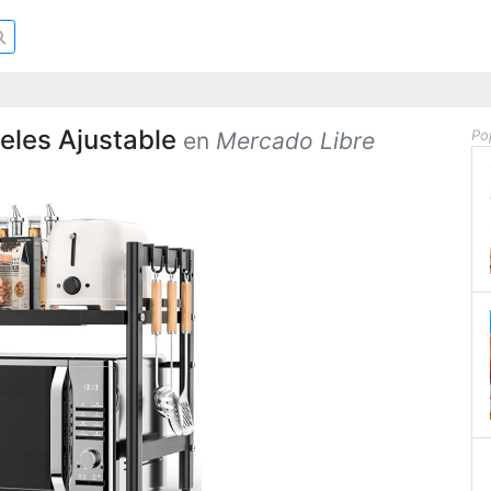
eles Ajustable
Po
en
Mercado Libre