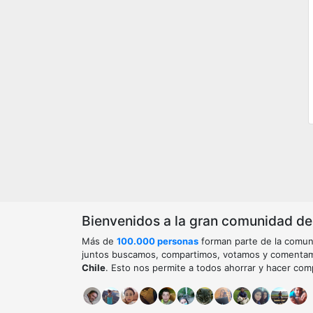
Bienvenidos a la gran comunidad de o
Más de
100.000 personas
forman parte de la comun
juntos buscamos, compartimos, votamos y comenta
Chile
. Esto nos permite a todos ahorrar y hacer com