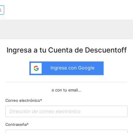
Ingresa a tu Cuenta de Descuentoff
Ingresa con Google
o con tu email...
Correo electrónico
*
Contraseña
*