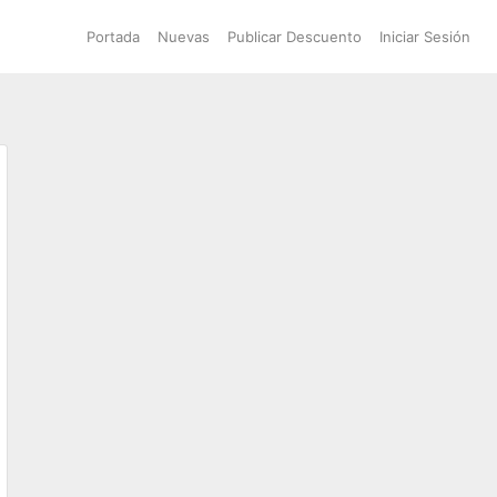
Portada
Nuevas
Publicar Descuento
Iniciar Sesión