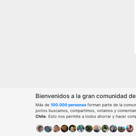
Bienvenidos a la gran comunidad de o
Más de
100.000 personas
forman parte de la comun
juntos buscamos, compartimos, votamos y comenta
Chile
. Esto nos permite a todos ahorrar y hacer com