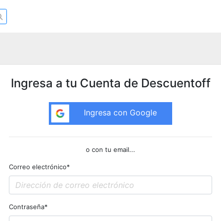
Ingresa a tu Cuenta de Descuentoff
Ingresa con Google
o con tu email...
Correo electrónico
*
Contraseña
*