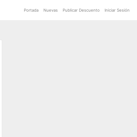
Portada
Nuevas
Publicar Descuento
Iniciar Sesión