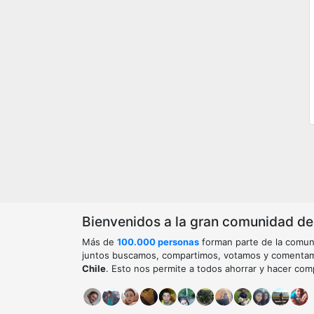
Bienvenidos a la gran comunidad de o
Más de
100.000 personas
forman parte de la comun
juntos buscamos, compartimos, votamos y comenta
Chile
. Esto nos permite a todos ahorrar y hacer com