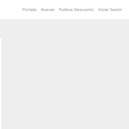
Portada
Nuevas
Publicar Descuento
Iniciar Sesión