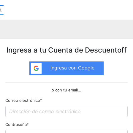
Ingresa a tu Cuenta de Descuentoff
Ingresa con Google
o con tu email...
Correo electrónico
*
Contraseña
*