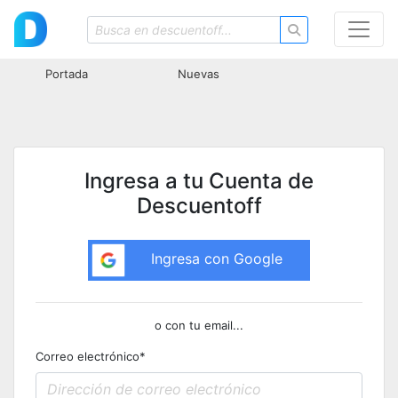
Portada
Nuevas
Ingresa a tu Cuenta de
Descuentoff
Ingresa con Google
o con tu email...
Correo electrónico
*