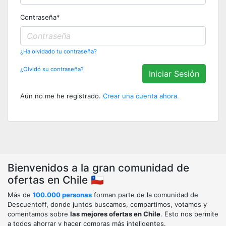
Contraseña
*
¿Ha olvidado tu contraseña?
¿Olvidó su contraseña?
Iniciar Sesión
Aún no me he registrado.
Crear una cuenta ahora.
Bienvenidos a la gran comunidad de
ofertas en Chile 🇨🇱
Más de
100.000 personas
forman parte de la comunidad de
Descuentoff, donde juntos buscamos, compartimos, votamos y
comentamos sobre
las mejores ofertas en Chile
. Esto nos permite
a todos ahorrar y hacer compras más inteligentes.