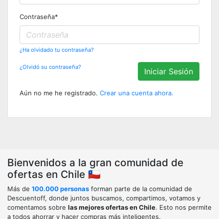
Contraseña
*
¿Ha olvidado tu contraseña?
¿Olvidó su contraseña?
Iniciar Sesión
Aún no me he registrado.
Crear una cuenta ahora.
Bienvenidos a la gran comunidad de
ofertas en Chile 🇨🇱
Más de
100.000 personas
forman parte de la comunidad de
Descuentoff, donde juntos buscamos, compartimos, votamos y
comentamos sobre
las mejores ofertas en Chile
. Esto nos permite
a todos ahorrar y hacer compras más inteligentes.