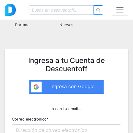
Portada
Nuevas
Ingresa a tu Cuenta de
Descuentoff
Ingresa con Google
o con tu email...
Correo electrónico
*