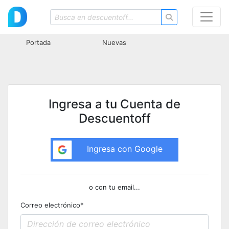
Portada
Nuevas
Ingresa a tu Cuenta de
Descuentoff
Ingresa con Google
o con tu email...
Correo electrónico
*