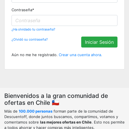
Contraseña
*
¿Ha olvidado tu contraseña?
¿Olvidó su contraseña?
Iniciar Sesión
Aún no me he registrado.
Crear una cuenta ahora.
Bienvenidos a la gran comunidad de
ofertas en Chile 🇨🇱
Más de
100.000 personas
forman parte de la comunidad de
Descuentoff, donde juntos buscamos, compartimos, votamos y
comentamos sobre
las mejores ofertas en Chile
. Esto nos permite
a todos ahorrar y hacer compras más inteligentes.