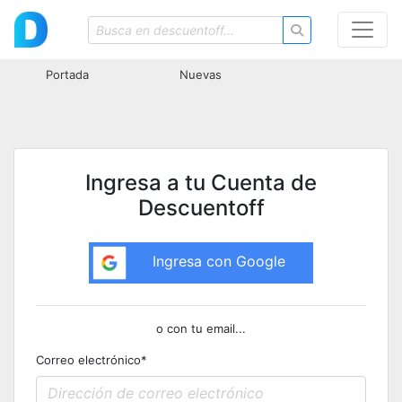
Portada
Nuevas
Ingresa a tu Cuenta de
Descuentoff
Ingresa con Google
o con tu email...
Correo electrónico
*