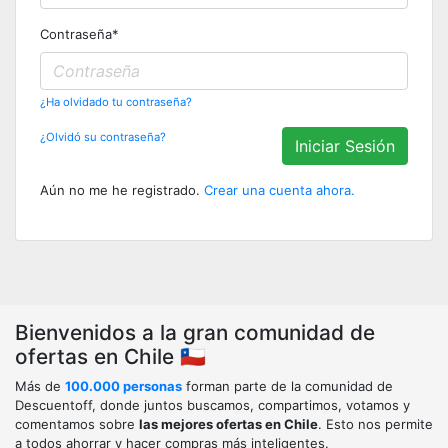
Contraseña
*
¿Ha olvidado tu contraseña?
¿Olvidó su contraseña?
Iniciar Sesión
Aún no me he registrado.
Crear una cuenta ahora.
Bienvenidos a la gran comunidad de
ofertas en Chile 🇨🇱
Más de
100.000 personas
forman parte de la comunidad de
Descuentoff, donde juntos buscamos, compartimos, votamos y
comentamos sobre
las mejores ofertas en Chile
. Esto nos permite
a todos ahorrar y hacer compras más inteligentes.