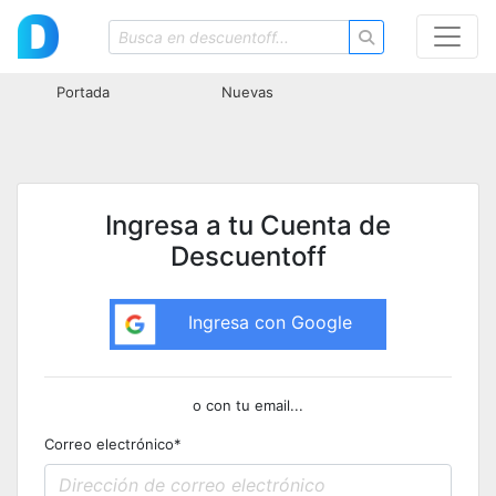
Portada
Nuevas
Ingresa a tu Cuenta de
Descuentoff
Ingresa con Google
o con tu email...
Correo electrónico
*