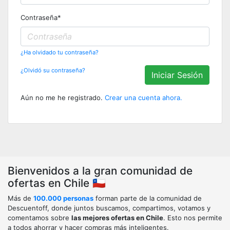
Contraseña
*
¿Ha olvidado tu contraseña?
¿Olvidó su contraseña?
Iniciar Sesión
Aún no me he registrado.
Crear una cuenta ahora.
Bienvenidos a la gran comunidad de
ofertas en Chile 🇨🇱
Más de
100.000 personas
forman parte de la comunidad de
Descuentoff, donde juntos buscamos, compartimos, votamos y
comentamos sobre
las mejores ofertas en Chile
. Esto nos permite
a todos ahorrar y hacer compras más inteligentes.