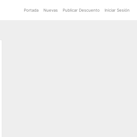
Portada
Nuevas
Publicar Descuento
Iniciar Sesión