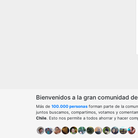
Bienvenidos a la gran comunidad de o
Más de
100.000 personas
forman parte de la comun
juntos buscamos, compartimos, votamos y comenta
Chile
. Esto nos permite a todos ahorrar y hacer com