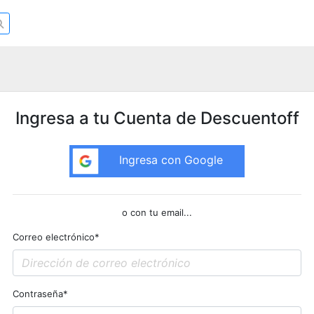
Ingresa a tu Cuenta de Descuentoff
Ingresa con Google
o con tu email...
Correo electrónico
*
Contraseña
*