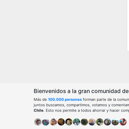
Bienvenidos a la gran comunidad de o
Más de
100.000 personas
forman parte de la comun
juntos buscamos, compartimos, votamos y comenta
Chile
. Esto nos permite a todos ahorrar y hacer com