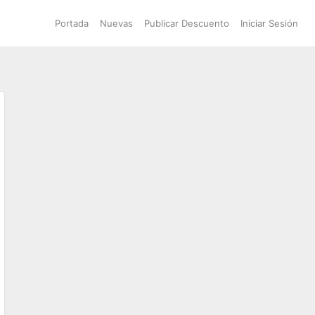
Portada
Nuevas
Publicar Descuento
Iniciar Sesión