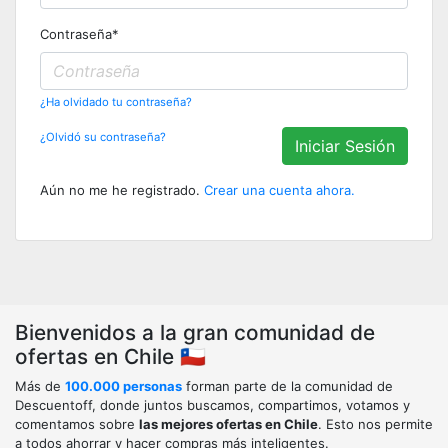
Contraseña
*
¿Ha olvidado tu contraseña?
¿Olvidó su contraseña?
Iniciar Sesión
Aún no me he registrado.
Crear una cuenta ahora.
Bienvenidos a la gran comunidad de
ofertas en Chile 🇨🇱
Más de
100.000 personas
forman parte de la comunidad de
Descuentoff, donde juntos buscamos, compartimos, votamos y
comentamos sobre
las mejores ofertas en Chile
. Esto nos permite
a todos ahorrar y hacer compras más inteligentes.