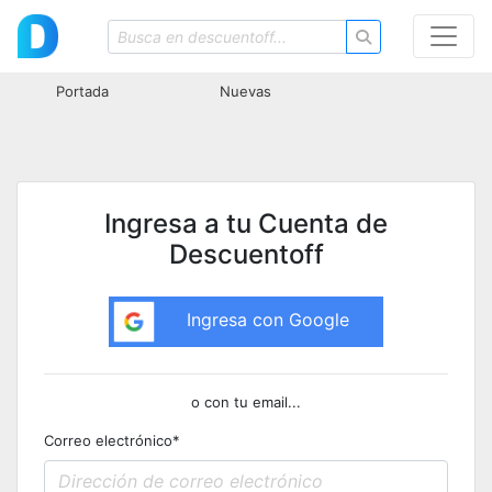
Portada
Nuevas
Ingresa a tu Cuenta de
Descuentoff
Ingresa con Google
o con tu email...
Correo electrónico
*