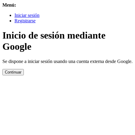
Menú:
Iniciar sesión
Registrarse
Inicio de sesión mediante
Google
Se dispone a iniciar sesión usando una cuenta externa desde Google.
Continuar