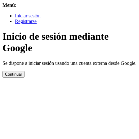
Menú:
Iniciar sesión
Registrarse
Inicio de sesión mediante
Google
Se dispone a iniciar sesión usando una cuenta externa desde Google.
Continuar