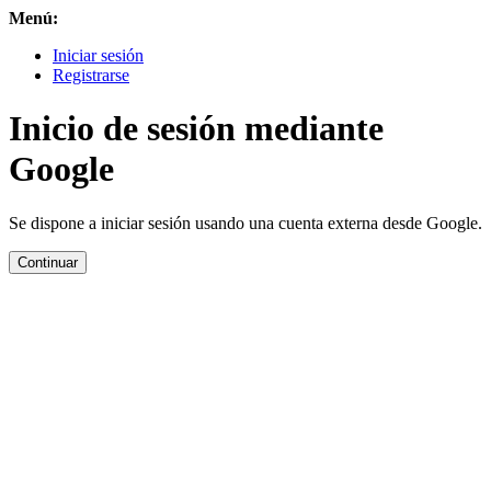
Menú:
Iniciar sesión
Registrarse
Inicio de sesión mediante
Google
Se dispone a iniciar sesión usando una cuenta externa desde Google.
Continuar