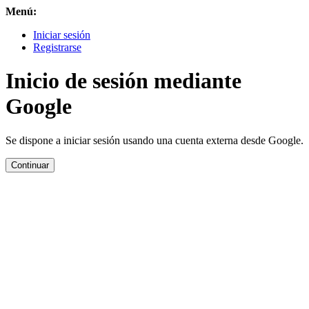
Menú:
Iniciar sesión
Registrarse
Inicio de sesión mediante
Google
Se dispone a iniciar sesión usando una cuenta externa desde Google.
Continuar