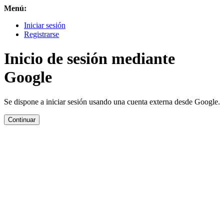
Menú:
Iniciar sesión
Registrarse
Inicio de sesión mediante
Google
Se dispone a iniciar sesión usando una cuenta externa desde Google.
Continuar